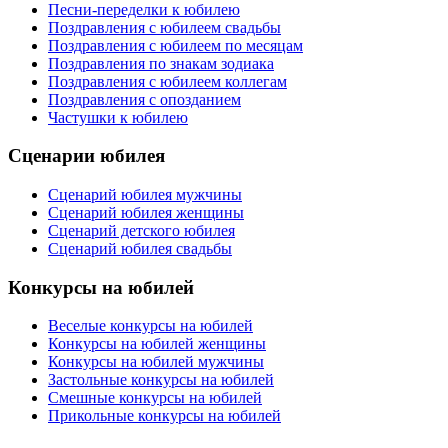
Песни-переделки к юбилею
Поздравления с юбилеем свадьбы
Поздравления с юбилеем по месяцам
Поздравления по знакам зодиака
Поздравления с юбилеем коллегам
Поздравления с опозданием
Частушки к юбилею
Сценарии юбилея
Сценарий юбилея мужчины
Сценарий юбилея женщины
Сценарий детского юбилея
Сценарий юбилея свадьбы
Конкурсы на юбилей
Веселые конкурсы на юбилей
Конкурсы на юбилей женщины
Конкурсы на юбилей мужчины
Застольные конкурсы на юбилей
Смешные конкурсы на юбилей
Прикольные конкурсы на юбилей