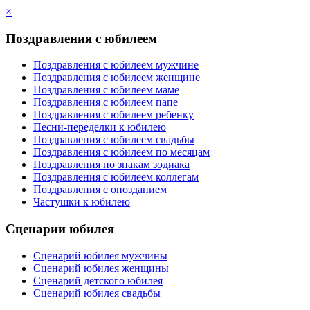
×
Поздравления с юбилеем
Поздравления с юбилеем мужчине
Поздравления с юбилеем женщине
Поздравления с юбилеем маме
Поздравления с юбилеем папе
Поздравления с юбилеем ребенку
Песни-переделки к юбилею
Поздравления с юбилеем свадьбы
Поздравления с юбилеем по месяцам
Поздравления по знакам зодиака
Поздравления с юбилеем коллегам
Поздравления с опозданием
Частушки к юбилею
Сценарии юбилея
Сценарий юбилея мужчины
Сценарий юбилея женщины
Сценарий детского юбилея
Сценарий юбилея свадьбы