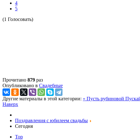
4
5
(1 Голосовать)
Прочитано
879
раз
Опубликовано в
Свадебные
Другие материалы в этой категории:
« Пусть рубиновой
Пуска
Наверх
Поздравления с юбилеем свадьбы
Сегодня
Top