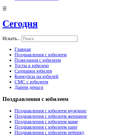
☰
Сегодня
Искать...
Главная
Поздравления с юбилеем
Пожелания с юбилеем
Тосты к юбилею
Сценарии юбилея
Конкурсы на юбилей
СМС с юбилеем
Дарим деньги
Поздравления с юбилеем
Поздравления с юбилеем мужчине
Поздравления с юбилеем женщине
Поздравления с юбилеем маме
Поздравления с юбилеем папе
Поздравления с юбилеем ребенку