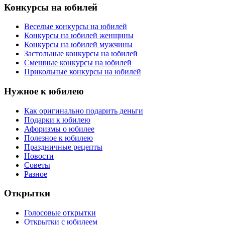
Конкурсы на юбилей
Веселые конкурсы на юбилей
Конкурсы на юбилей женщины
Конкурсы на юбилей мужчины
Застольные конкурсы на юбилей
Смешные конкурсы на юбилей
Прикольные конкурсы на юбилей
Нужное к юбилею
Как оригинально подарить деньги
Подарки к юбилею
Афоризмы о юбилее
Полезное к юбилею
Праздничные рецепты
Новости
Советы
Разное
Открытки
Голосовые открытки
Открытки с юбилеем