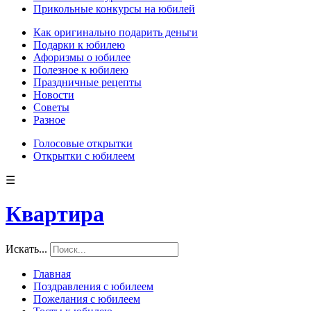
Прикольные конкурсы на юбилей
Как оригинально подарить деньги
Подарки к юбилею
Афоризмы о юбилее
Полезное к юбилею
Праздничные рецепты
Новости
Советы
Разное
Голосовые открытки
Открытки с юбилеем
☰
Квартира
Искать...
Главная
Поздравления с юбилеем
Пожелания с юбилеем