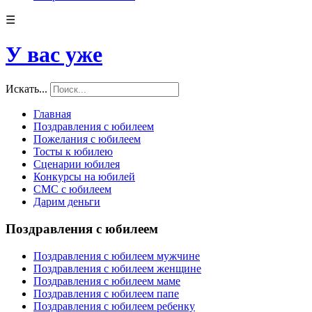
☰
У вас уже
Искать...
Главная
Поздравления с юбилеем
Пожелания с юбилеем
Тосты к юбилею
Сценарии юбилея
Конкурсы на юбилей
СМС с юбилеем
Дарим деньги
Поздравления с юбилеем
Поздравления с юбилеем мужчине
Поздравления с юбилеем женщине
Поздравления с юбилеем маме
Поздравления с юбилеем папе
Поздравления с юбилеем ребенку