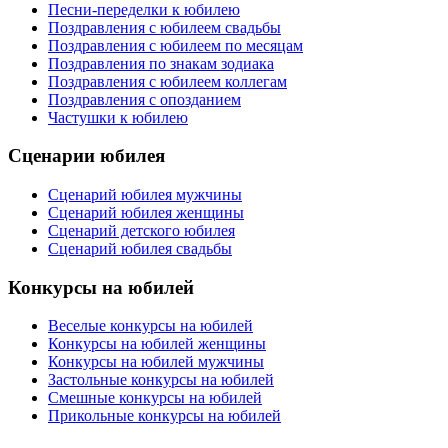
Песни-переделки к юбилею
Поздравления с юбилеем свадьбы
Поздравления с юбилеем по месяцам
Поздравления по знакам зодиака
Поздравления с юбилеем коллегам
Поздравления с опозданием
Частушки к юбилею
Сценарии юбилея
Сценарий юбилея мужчины
Сценарий юбилея женщины
Сценарий детского юбилея
Сценарий юбилея свадьбы
Конкурсы на юбилей
Веселые конкурсы на юбилей
Конкурсы на юбилей женщины
Конкурсы на юбилей мужчины
Застольные конкурсы на юбилей
Смешные конкурсы на юбилей
Прикольные конкурсы на юбилей