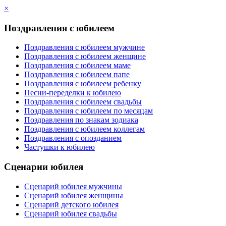
×
Поздравления с юбилеем
Поздравления с юбилеем мужчине
Поздравления с юбилеем женщине
Поздравления с юбилеем маме
Поздравления с юбилеем папе
Поздравления с юбилеем ребенку
Песни-переделки к юбилею
Поздравления с юбилеем свадьбы
Поздравления с юбилеем по месяцам
Поздравления по знакам зодиака
Поздравления с юбилеем коллегам
Поздравления с опозданием
Частушки к юбилею
Сценарии юбилея
Сценарий юбилея мужчины
Сценарий юбилея женщины
Сценарий детского юбилея
Сценарий юбилея свадьбы