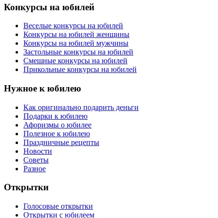
Конкурсы на юбилей
Веселые конкурсы на юбилей
Конкурсы на юбилей женщины
Конкурсы на юбилей мужчины
Застольные конкурсы на юбилей
Смешные конкурсы на юбилей
Прикольные конкурсы на юбилей
Нужное к юбилею
Как оригинально подарить деньги
Подарки к юбилею
Афоризмы о юбилее
Полезное к юбилею
Праздничные рецепты
Новости
Советы
Разное
Открытки
Голосовые открытки
Открытки с юбилеем