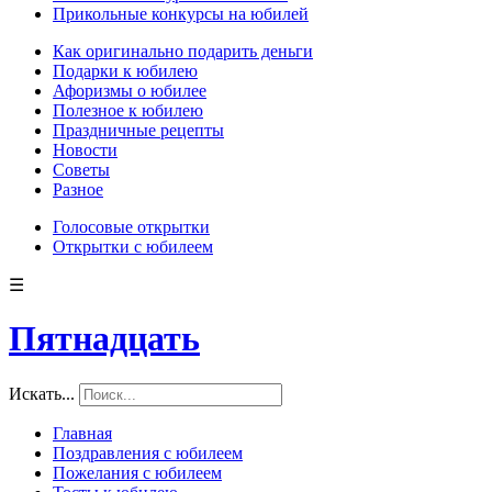
Прикольные конкурсы на юбилей
Как оригинально подарить деньги
Подарки к юбилею
Афоризмы о юбилее
Полезное к юбилею
Праздничные рецепты
Новости
Советы
Разное
Голосовые открытки
Открытки с юбилеем
☰
Пятнадцать
Искать...
Главная
Поздравления с юбилеем
Пожелания с юбилеем