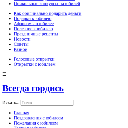
Прикольные конкурсы на юбилей
Как оригинально подарить деньги
Подарки к юбилею
Афоризмы о юбилее
Полезное к юбилею
Праздничные рецепты
Новости
Советы
Разное
Голосовые открытки
Открытки с юбилеем
☰
Всегда гордись
Искать...
Главная
Поздравления с юбилеем
Пожелания с юбилеем