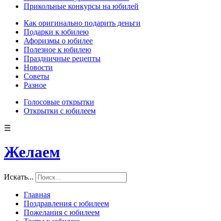
Прикольные конкурсы на юбилей
Как оригинально подарить деньги
Подарки к юбилею
Афоризмы о юбилее
Полезное к юбилею
Праздничные рецепты
Новости
Советы
Разное
Голосовые открытки
Открытки с юбилеем
☰
Желаем
Искать...
Главная
Поздравления с юбилеем
Пожелания с юбилеем