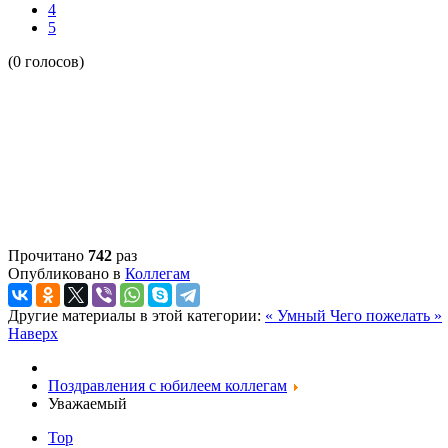
4
5
(0 голосов)
Прочитано
742
раз
Опубликовано в
Коллегам
Другие материалы в этой категории:
« Умный
Чего пожелать »
Наверх
Поздравления с юбилеем коллегам
Уважаемый
Top