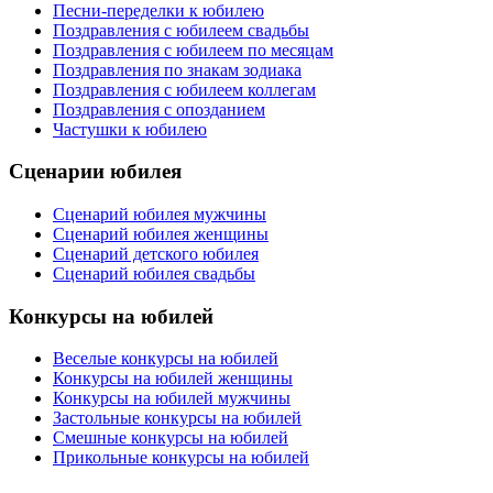
Песни-переделки к юбилею
Поздравления с юбилеем свадьбы
Поздравления с юбилеем по месяцам
Поздравления по знакам зодиака
Поздравления с юбилеем коллегам
Поздравления с опозданием
Частушки к юбилею
Сценарии юбилея
Сценарий юбилея мужчины
Сценарий юбилея женщины
Сценарий детского юбилея
Сценарий юбилея свадьбы
Конкурсы на юбилей
Веселые конкурсы на юбилей
Конкурсы на юбилей женщины
Конкурсы на юбилей мужчины
Застольные конкурсы на юбилей
Смешные конкурсы на юбилей
Прикольные конкурсы на юбилей