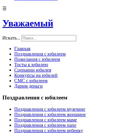
☰
Уважаемый
Искать...
Главная
Поздравления с юбилеем
Пожелания с юбилеем
Тосты к юбилею
Сценарии юбилея
Конкурсы на юбилей
СМС с юбилеем
Дарим деньги
Поздравления с юбилеем
Поздравления с юбилеем мужчине
Поздравления с юбилеем женщине
Поздравления с юбилеем маме
Поздравления с юбилеем папе
Поздравления с юбилеем ребенку