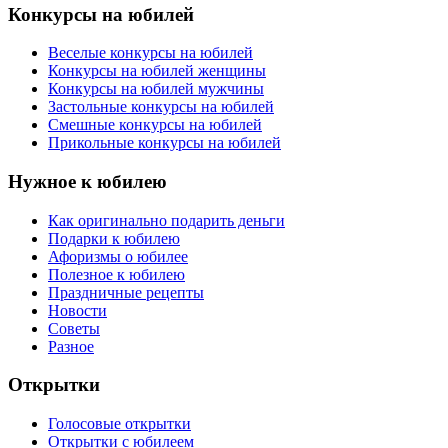
Конкурсы на юбилей
Веселые конкурсы на юбилей
Конкурсы на юбилей женщины
Конкурсы на юбилей мужчины
Застольные конкурсы на юбилей
Смешные конкурсы на юбилей
Прикольные конкурсы на юбилей
Нужное к юбилею
Как оригинально подарить деньги
Подарки к юбилею
Афоризмы о юбилее
Полезное к юбилею
Праздничные рецепты
Новости
Советы
Разное
Открытки
Голосовые открытки
Открытки с юбилеем