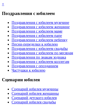
×
Поздравления с юбилеем
Поздравления с юбилеем мужчине
Поздравления с юбилеем женщине
Поздравления с юбилеем маме
Поздравления с юбилеем папе
Поздравления с юбилеем ребенку
Песни-переделки к юбилею
Поздравления с юбилеем свадьбы
Поздравления с юбилеем по месяцам
Поздравления по знакам зодиака
Поздравления с юбилеем коллегам
Поздравления с опозданием
Частушки к юбилею
Сценарии юбилея
Сценарий юбилея мужчины
Сценарий юбилея женщины
Сценарий детского юбилея
Сценарий юбилея свадьбы