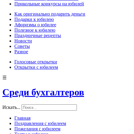
Прикольные конкурсы на юбилей
Как оригинально подарить деньги
Подарки к юбилею
Афоризмы о юбилее
Полезное к юбилею
Праздничные рецепты
Новости
Советы
Разное
Голосовые открытки
Открытки с юбилеем
☰
Среди бухгалтеров
Искать...
Главная
Поздравления с юбилеем
Пожелания с юбилеем