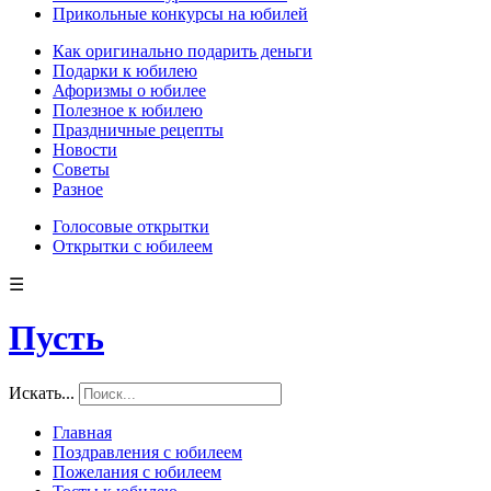
Прикольные конкурсы на юбилей
Как оригинально подарить деньги
Подарки к юбилею
Афоризмы о юбилее
Полезное к юбилею
Праздничные рецепты
Новости
Советы
Разное
Голосовые открытки
Открытки с юбилеем
☰
Пусть
Искать...
Главная
Поздравления с юбилеем
Пожелания с юбилеем