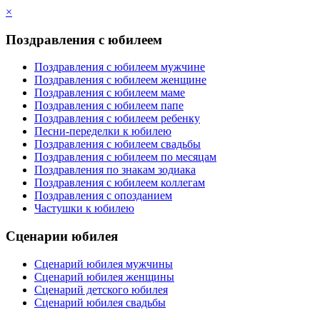
×
Поздравления с юбилеем
Поздравления с юбилеем мужчине
Поздравления с юбилеем женщине
Поздравления с юбилеем маме
Поздравления с юбилеем папе
Поздравления с юбилеем ребенку
Песни-переделки к юбилею
Поздравления с юбилеем свадьбы
Поздравления с юбилеем по месяцам
Поздравления по знакам зодиака
Поздравления с юбилеем коллегам
Поздравления с опозданием
Частушки к юбилею
Сценарии юбилея
Сценарий юбилея мужчины
Сценарий юбилея женщины
Сценарий детского юбилея
Сценарий юбилея свадьбы