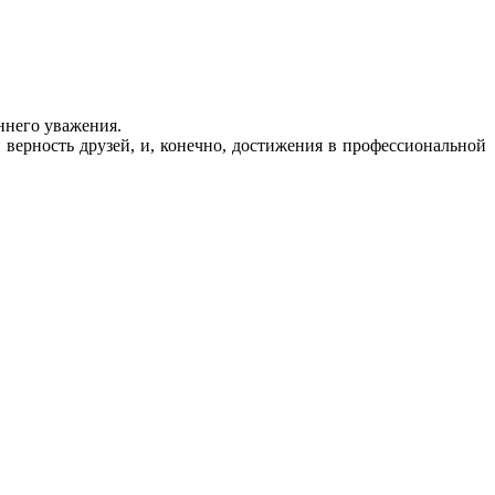
ннего уважения.
верность друзей, и, конечно, достижения в профессиональной