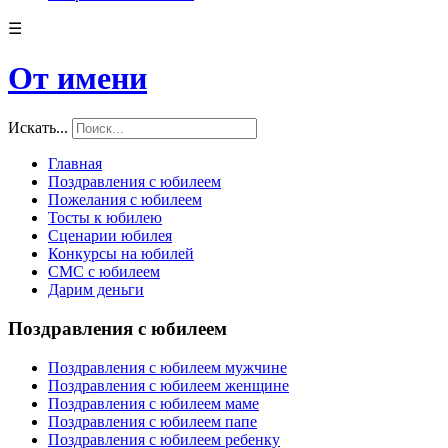
☰
От имени
Искать...
Главная
Поздравления с юбилеем
Пожелания с юбилеем
Тосты к юбилею
Сценарии юбилея
Конкурсы на юбилей
СМС с юбилеем
Дарим деньги
Поздравления с юбилеем
Поздравления с юбилеем мужчине
Поздравления с юбилеем женщине
Поздравления с юбилеем маме
Поздравления с юбилеем папе
Поздравления с юбилеем ребенку