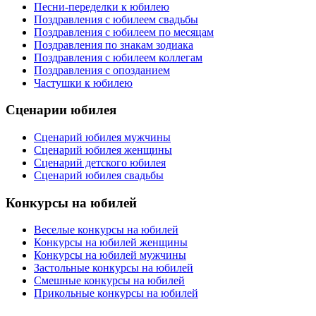
Песни-переделки к юбилею
Поздравления с юбилеем свадьбы
Поздравления с юбилеем по месяцам
Поздравления по знакам зодиака
Поздравления с юбилеем коллегам
Поздравления с опозданием
Частушки к юбилею
Сценарии юбилея
Сценарий юбилея мужчины
Сценарий юбилея женщины
Сценарий детского юбилея
Сценарий юбилея свадьбы
Конкурсы на юбилей
Веселые конкурсы на юбилей
Конкурсы на юбилей женщины
Конкурсы на юбилей мужчины
Застольные конкурсы на юбилей
Смешные конкурсы на юбилей
Прикольные конкурсы на юбилей