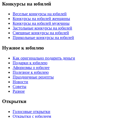
Конкурсы на юбилей
Веселые конкурсы на юбилей
Конкурсы на юбилей женщины
Конкурсы на юбилей мужчины
Застольные конкурсы на юбилей
Смешные конкурсы на юбилей
Прикольные конкурсы на юбилей
Нужное к юбилею
Как оригинально подарить деньги
Подарки к юбилею
Афоризмы о юбилее
Полезное к юбилею
Праздничные рецепты
Новости
Советы
Разное
Открытки
Голосовые открытки
Открытки с юбилеем