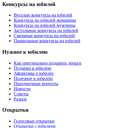
Конкурсы на юбилей
Веселые конкурсы на юбилей
Конкурсы на юбилей женщины
Конкурсы на юбилей мужчины
Застольные конкурсы на юбилей
Смешные конкурсы на юбилей
Прикольные конкурсы на юбилей
Нужное к юбилею
Как оригинально подарить деньги
Подарки к юбилею
Афоризмы о юбилее
Полезное к юбилею
Праздничные рецепты
Новости
Советы
Разное
Открытки
Голосовые открытки
Открытки с юбилеем