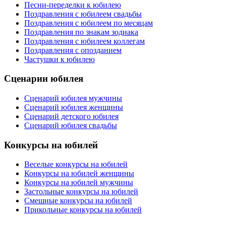
Песни-переделки к юбилею
Поздравления с юбилеем свадьбы
Поздравления с юбилеем по месяцам
Поздравления по знакам зодиака
Поздравления с юбилеем коллегам
Поздравления с опозданием
Частушки к юбилею
Сценарии юбилея
Сценарий юбилея мужчины
Сценарий юбилея женщины
Сценарий детского юбилея
Сценарий юбилея свадьбы
Конкурсы на юбилей
Веселые конкурсы на юбилей
Конкурсы на юбилей женщины
Конкурсы на юбилей мужчины
Застольные конкурсы на юбилей
Смешные конкурсы на юбилей
Прикольные конкурсы на юбилей