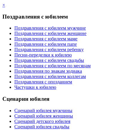
×
Поздравления с юбилеем
Поздравления с юбилеем мужчине
Поздравления с юбилеем женщине
Поздравления с юбилеем маме
Поздравления с юбилеем папе
Поздравления с юбилеем ребенку
Песни-переделки к юбилею
Поздравления с юбилеем свадьбы
Поздравления с юбилеем по месяцам
Поздравления по знакам зодиака
Поздравления с юбилеем коллегам
Поздравления с опозданием
Частушки к юбилею
Сценарии юбилея
Сценарий юбилея мужчины
Сценарий юбилея женщины
Сценарий детского юбилея
Сценарий юбилея свадьбы