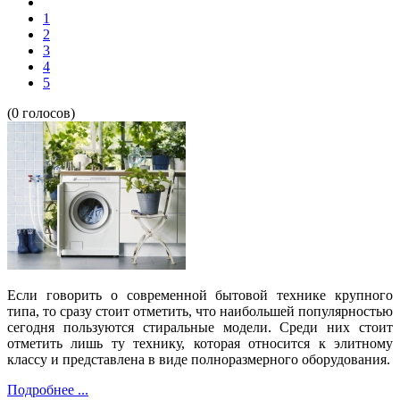
1
2
3
4
5
(0 голосов)
Если говорить о современной бытовой технике крупного
типа, то сразу стоит отметить, что наибольшей популярностью
сегодня пользуются стиральные модели. Среди них стоит
отметить лишь ту технику, которая относится к элитному
классу и представлена в виде полноразмерного оборудования.
Подробнее ...