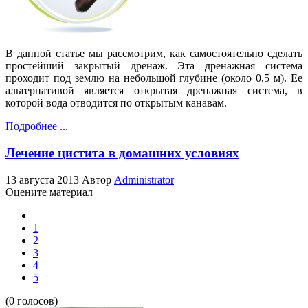
В данной статье мы рассмотрим, как самостоятельно сделать
простейший закрытый дренаж. Эта дренажная система
проходит под землю на небольшой глубине (около 0,5 м). Ее
альтернативой является открытая дренажная система, в
которой вода отводится по открытым канавам.
Подробнее ...
Лечение цистита в домашних условиях
13 августа 2013
Автор
Administrator
Оцените материал
1
2
3
4
5
(0 голосов)