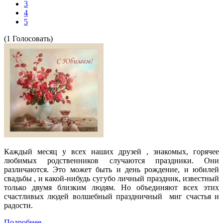
3
4
5
(1 Голосовать)
Каждый месяц у всех наших друзей , знакомых, горячее
любимых родственников случаются праздники. Они
различаются. Это может быть и день рождение, и юбилей
свадьбы , и какой-нибудь сугубо личный праздник, известный
только двумя близким людям. Но объединяют всех этих
счастливых людей волшебный праздничный миг счастья и
радости.
Подробнее ...