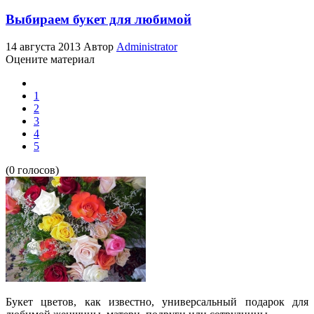
Выбираем букет для любимой
14 августа 2013
Автор
Administrator
Оцените материал
1
2
3
4
5
(0 голосов)
Букет цветов, как известно, универсальный подарок для