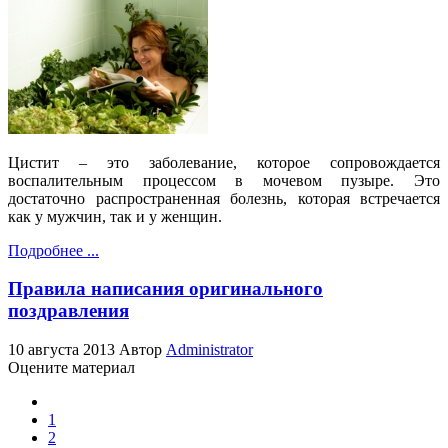
Цистит – это заболевание, которое сопровождается
воспалительным процессом в мочевом пузыре. Это
достаточно распространенная болезнь, которая встречается
как у мужчин, так и у женщин.
Подробнее ...
Правила написания оригинального
поздравления
10 августа 2013
Автор
Administrator
Оцените материал
1
2