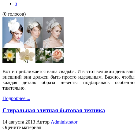
5
(0 голосов)
Вот и приближается ваша свадьба. И в этот великий день ваш
внешний вид должен быть просто идеальным. Важно, чтобы
каждая деталь образа невесты подбиралась особенно
тщательно.
Подробнее ...
Стиральная элитная бытовая техника
14 августа 2013
Автор
Administrator
Оцените материал