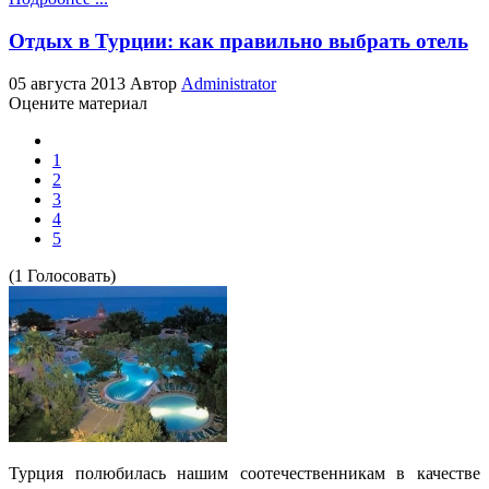
Отдых в Турции: как правильно выбрать отель
05 августа 2013
Автор
Administrator
Оцените материал
1
2
3
4
5
(1 Голосовать)
Турция полюбилась нашим соотечественникам в качестве