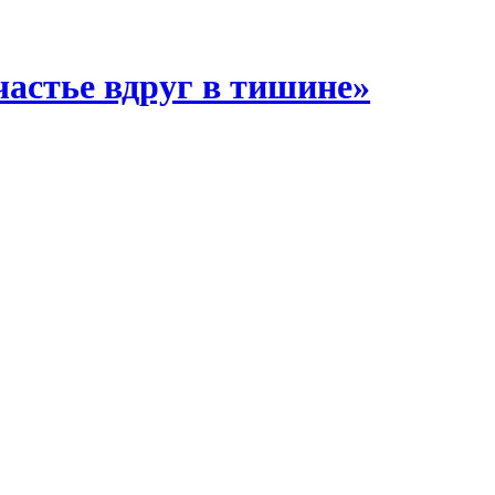
частье вдруг в тишине»