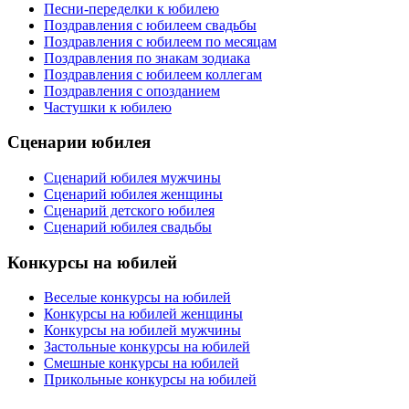
Песни-переделки к юбилею
Поздравления с юбилеем свадьбы
Поздравления с юбилеем по месяцам
Поздравления по знакам зодиака
Поздравления с юбилеем коллегам
Поздравления с опозданием
Частушки к юбилею
Сценарии юбилея
Сценарий юбилея мужчины
Сценарий юбилея женщины
Сценарий детского юбилея
Сценарий юбилея свадьбы
Конкурсы на юбилей
Веселые конкурсы на юбилей
Конкурсы на юбилей женщины
Конкурсы на юбилей мужчины
Застольные конкурсы на юбилей
Смешные конкурсы на юбилей
Прикольные конкурсы на юбилей