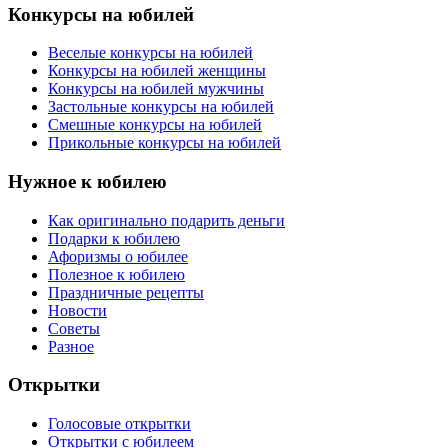
Конкурсы на юбилей
Веселые конкурсы на юбилей
Конкурсы на юбилей женщины
Конкурсы на юбилей мужчины
Застольные конкурсы на юбилей
Смешные конкурсы на юбилей
Прикольные конкурсы на юбилей
Нужное к юбилею
Как оригинально подарить деньги
Подарки к юбилею
Афоризмы о юбилее
Полезное к юбилею
Праздничные рецепты
Новости
Советы
Разное
Открытки
Голосовые открытки
Открытки с юбилеем