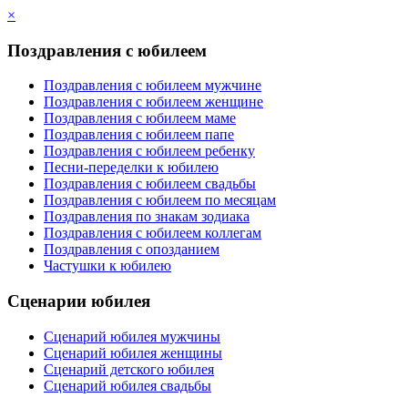
×
Поздравления с юбилеем
Поздравления с юбилеем мужчине
Поздравления с юбилеем женщине
Поздравления с юбилеем маме
Поздравления с юбилеем папе
Поздравления с юбилеем ребенку
Песни-переделки к юбилею
Поздравления с юбилеем свадьбы
Поздравления с юбилеем по месяцам
Поздравления по знакам зодиака
Поздравления с юбилеем коллегам
Поздравления с опозданием
Частушки к юбилею
Сценарии юбилея
Сценарий юбилея мужчины
Сценарий юбилея женщины
Сценарий детского юбилея
Сценарий юбилея свадьбы