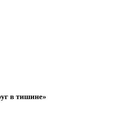
руг в тишине»