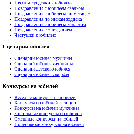
Песни-переделки к юбилею
Поздравления с юбилеем свадьбы
Поздравления с юбилеем по месяцам
Поздравления по знакам зодиака
Поздравления с юбилеем коллегам
Поздравления с опозданием
Частушки к юбилею
Сценарии юбилея
Сценарий юбилея мужчины
Сценарий юбилея женщины
Сценарий детского юбилея
Сценарий юбилея свадьбы
Конкурсы на юбилей
Веселые конкурсы на юбилей
Конкурсы на юбилей женщины
Конкурсы на юбилей мужчины
Застольные конкурсы на юбилей
Смешные конкурсы на юбилей
Прикольные конкурсы на юбилей