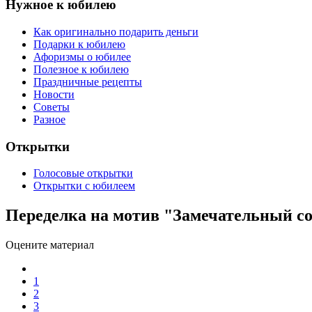
Нужное к юбилею
Как оригинально подарить деньги
Подарки к юбилею
Афоризмы о юбилее
Полезное к юбилею
Праздничные рецепты
Новости
Советы
Разное
Открытки
Голосовые открытки
Открытки с юбилеем
Переделка на мотив "Замечательный со
Оцените материал
1
2
3