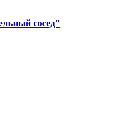
ельный сосед"