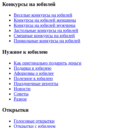
Конкурсы на юбилей
Веселые конкурсы на юбилей
Конкурсы на юбилей женщины
Конкурсы на юбилей мужчины
Застольные конкурсы на юбилей
Смешные конкурсы на юбилей
Прикольные конкурсы на юбилей
Нужное к юбилею
Как оригинально подарить деньги
Подарки к юбилею
Афоризмы о юбилее
Полезное к юбилею
Праздничные рецепты
Новости
Советы
Разное
Открытки
Голосовые открытки
Открытки с юбилеем