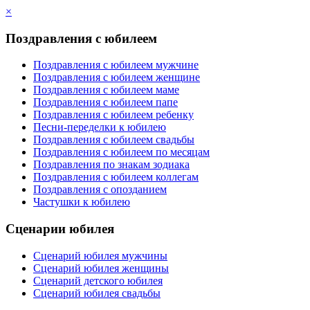
×
Поздравления с юбилеем
Поздравления с юбилеем мужчине
Поздравления с юбилеем женщине
Поздравления с юбилеем маме
Поздравления с юбилеем папе
Поздравления с юбилеем ребенку
Песни-переделки к юбилею
Поздравления с юбилеем свадьбы
Поздравления с юбилеем по месяцам
Поздравления по знакам зодиака
Поздравления с юбилеем коллегам
Поздравления с опозданием
Частушки к юбилею
Сценарии юбилея
Сценарий юбилея мужчины
Сценарий юбилея женщины
Сценарий детского юбилея
Сценарий юбилея свадьбы