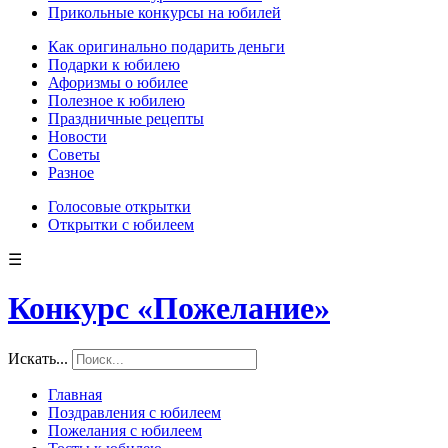
Прикольные конкурсы на юбилей
Как оригинально подарить деньги
Подарки к юбилею
Афоризмы о юбилее
Полезное к юбилею
Праздничные рецепты
Новости
Советы
Разное
Голосовые открытки
Открытки с юбилеем
☰
Конкурс «Пожелание»
Искать...
Главная
Поздравления с юбилеем
Пожелания с юбилеем